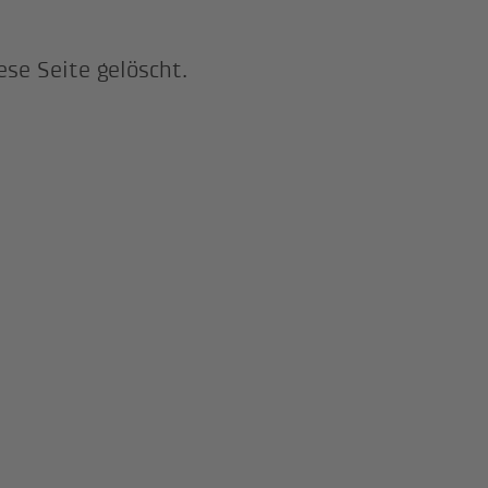
ese Seite gelöscht.