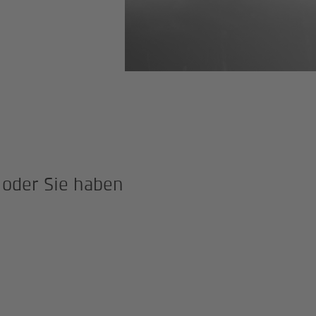
 oder Sie haben