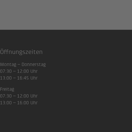
Öffnungszeiten
Montag – Donnerstag
07:30 – 12:00 Uhr
13:00 – 16:45 Uhr
Freitag
07:30 – 12:00 Uhr
13:00 – 16:00 Uhr