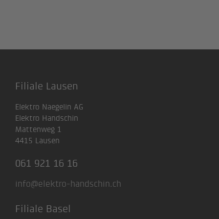
Filiale Lausen
Elektro Naegelin AG
Elektro Handschin
Mattenweg 1
4415 Lausen
061 921 16 16
info@elektro-handschin.ch
Filiale Basel