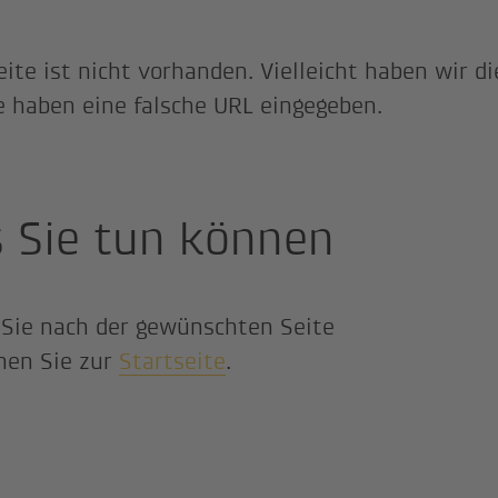
eite ist nicht vorhanden. Vielleicht haben wir di
e haben eine falsche URL eingegeben.
 Sie tun können
Sie nach der gewünschten Seite
hen Sie zur
Startseite
.